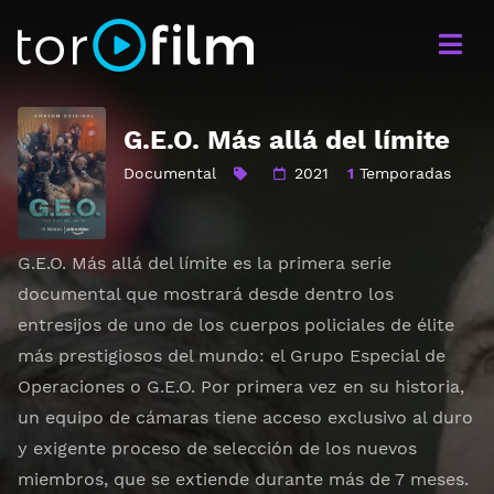
G.E.O. Más allá del límite
Documental
2021
1
Temporadas
G.E.O. Más allá del límite es la primera serie
documental que mostrará desde dentro los
entresijos de uno de los cuerpos policiales de élite
más prestigiosos del mundo: el Grupo Especial de
Operaciones o G.E.O. Por primera vez en su historia,
un equipo de cámaras tiene acceso exclusivo al duro
y exigente proceso de selección de los nuevos
miembros, que se extiende durante más de 7 meses.