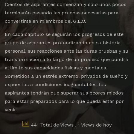
Cientos de aspirantes comienzan y solo unos pocos
terminarán pasando las pruebas necesarias para
convertirse en miembros del G.E.O.
En cada capítulo se seguirán los progresos de este
grupo de aspirantes profundizando en su historia
personal, sus reacciones ante las duras pruebas y su
transformación a lo largo de un proceso que pondrá
al límite sus capacidades físicas y mentales.
Sometidos a un estrés extremo, privados de sueño y
expuestos a condiciones inaguantables, los
aspirantes tendrán que superar sus peores miedos
para estar preparados para lo que pueda estar por
venir.
441 Total de Views
, 1 Views de hoy