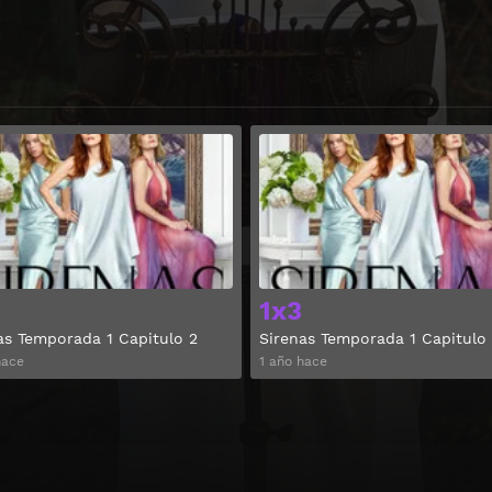
Ver
1x3
as Temporada 1 Capitulo 2
Sirenas Temporada 1 Capitulo
hace
1 año hace