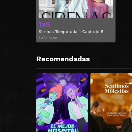
1x5
Sirenas Temporada 1 Capitulo 5
1 año hace
Recomendadas